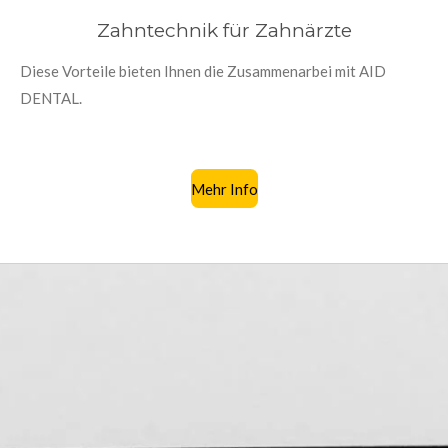
Zahntechnik für Zahnärzte
Diese Vorteile bieten Ihnen die Zusammenarbei mit AID
DENTAL.
Mehr Info