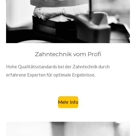
Zahntechnik vom Profi
Hohe Qualitätsstandards bei der Zahntechnik durch
erfahrene Experten für optimale Ergebnisse.
Mehr Info