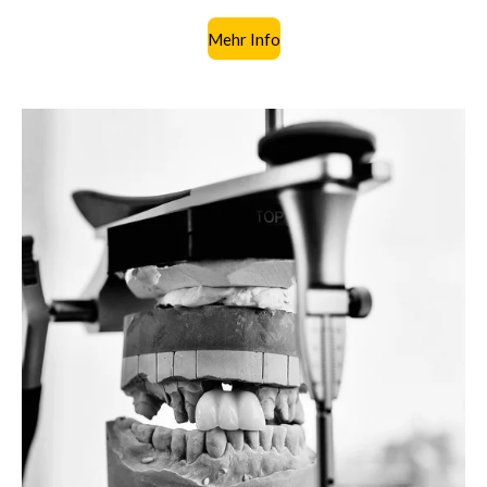
Mehr Info