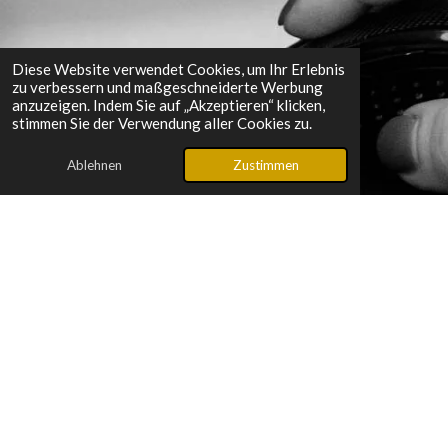
Diese Website verwendet Cookies, um Ihr Erlebnis
zu verbessern und maßgeschneiderte Werbung
anzuzeigen. Indem Sie auf „Akzeptieren“ klicken,
stimmen Sie der Verwendung aller Cookies zu.
Ablehnen
Zustimmen