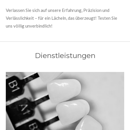
Verlassen Sie sich auf unsere
Erfahrung, Präzision und
Verlässlichkeit
– für ein Lächeln, das überzeugt! Testen Sie
uns völlig unverbindlich!
Dienstleistungen