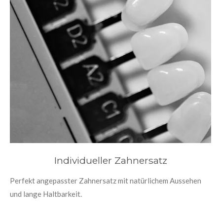
Individueller Zahnersatz
Perfekt angepasster Zahnersatz mit natürlichem Aussehen
und lange Haltbarkeit.