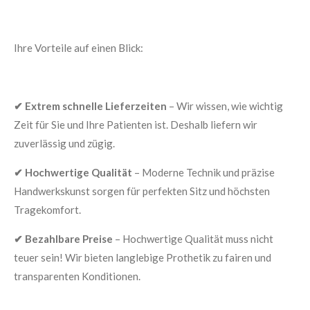
Ihre Vorteile auf einen Blick:
✔ Extrem schnelle Lieferzeiten
– Wir wissen, wie wichtig
Zeit für Sie und Ihre Patienten ist. Deshalb liefern wir
zuverlässig und zügig.
✔ Hochwertige Qualität
– Moderne Technik und präzise
Handwerkskunst sorgen für perfekten Sitz und höchsten
Tragekomfort.
✔ Bezahlbare Preise
– Hochwertige Qualität muss nicht
teuer sein! Wir bieten langlebige Prothetik zu fairen und
transparenten Konditionen.