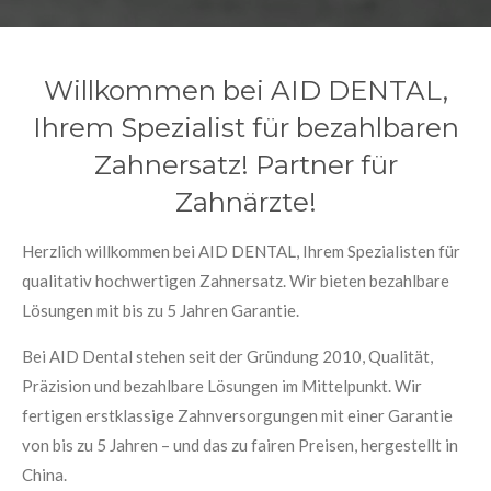
Willkommen bei AID DENTAL,
Ihrem Spezialist für bezahlbaren
Zahnersatz! Partner für
Zahnärzte!
Herzlich willkommen bei AID DENTAL, Ihrem Spezialisten für
qualitativ hochwertigen Zahnersatz. Wir bieten bezahlbare
Lösungen mit bis zu 5 Jahren Garantie.
Bei
AID Dental
stehen seit der Gründung 2010,
Qualität,
Präzision und bezahlbare Lösungen
im Mittelpunkt. Wir
fertigen erstklassige Zahnversorgungen mit einer
Garantie
von bis zu 5 Jahren
– und das zu fairen Preisen, hergestellt in
China.