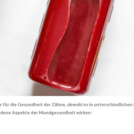
le für die Gesundheit der Zähne, obwohl es in unterschiedlichen
hiedene Aspekte der Mundgesundheit wirken: