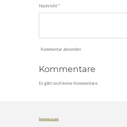
Nachricht *
Kommentar absenden
Kommentare
Es gibt noch keine Kommentare.
Impressum