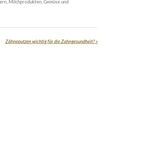
iern, Milchprodukten, Gemüse und
Zähneputzen wichtig für die Zahngesundheit?
»