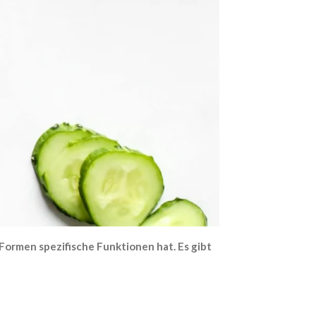
 Formen spezifische Funktionen hat. Es gibt