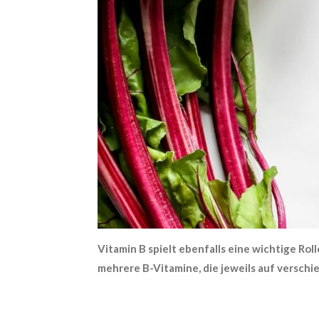
Vitamin B spielt ebenfalls eine wichtige Rol
mehrere B-Vitamine, die jeweils auf versc